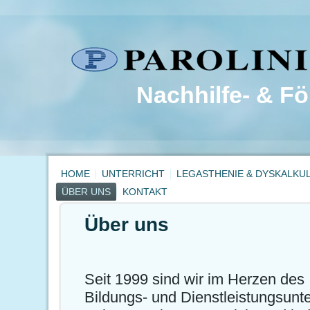
Nachhilfe- & Fö
HOME
UNTERRICHT
LEGASTHENIE & DYSKALKUL
ÜBER UNS
KONTAKT
Über uns
Seit 1999 sind wir im Herzen des I
Bildungs- und Dienstleistungsun