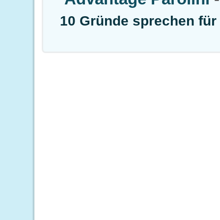
10 Gründe sprechen für 