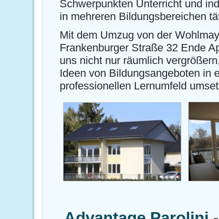
Schwerpunkten Unterricht und ind
in mehreren Bildungsbereichen tät
Mit dem Umzug von der Wohlmayr
Frankenburger Straße 32 Ende Apr
uns nicht nur räumlich vergrößer
Ideen von Bildungsangeboten in 
professionellen Lernumfeld umset
Advantage Parolini