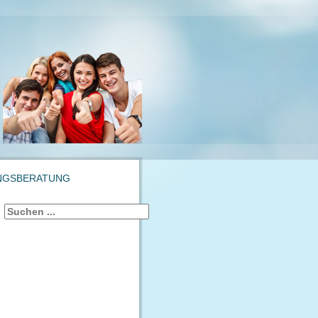
NGSBERATUNG