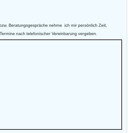
bzw. Beratungsgespräche nehme ich mir persönlich Zeit,
Termine nach telefonischer Vereinbarung vergeben.