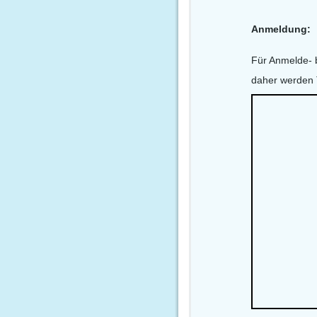
Anmeldung:
Für Anmelde- 
daher werden 